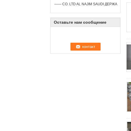
—— CO. LTD AL NAJIM SAUDI ДЕРЖА
Оставьте нам сообщение