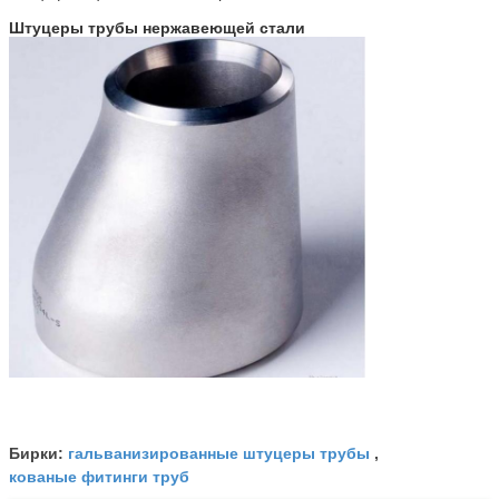
Штуцеры трубы нержавеющей стали
гальванизированные штуцеры трубы
Бирки:
,
кованые фитинги труб