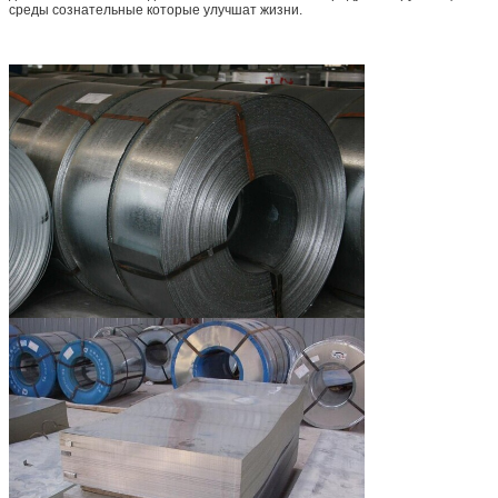
среды сознательные которые улучшат жизни.