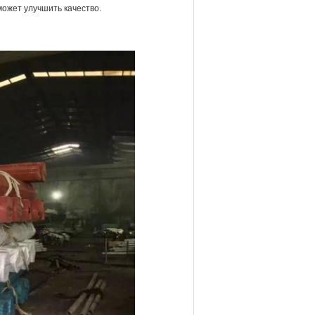
ожет улучшить качество.