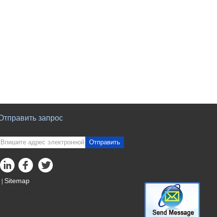
Отправить запрос
Отправить
Sitemap
|
Мобильный сайт