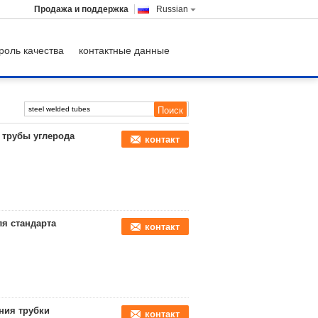
Продажа и поддержка
Russian
роль качества
контактные данные
 трубы углерода
контакт
ля стандарта
контакт
ния трубки
контакт