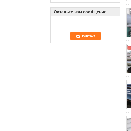
Оставьте нам сообщение