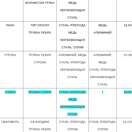
ВОЛНИСТАЯ ТРУБА
МЕДЬ
НЕРЖАВЕЮЩАЯ
СТАЛЬ
РАНА
ТИП Л/КЛ/ЛЛ
СТАЛЬ УГЛЕРОДА,
МЕДЬ
16-63
ТРУБКА РЕБРА
МЕДЬ
АЛЮМИНИЙ
НЕРЖАВЕЮЩАЯ
СТАЛЬ, СПЛАВ
СТРОКА
ТРУБКА РЕБРА
АЛЮМИНИЙ, МЕДЬ
АЛЮМИНИЙ,
25-38
СТРОКИ
СТАЛЬ УГЛЕРОДА
МЕДЬ
НЕРЖАВЕЮЩАЯ
СТАЛЬ УГЛЕРОДА
СТАЛЬ
НЕРЖАВЕЮЩАЯ
СТАЛЬ
У-ТИПЭ
ТРУБКА У-ТИПЭ
СТАЛЬ УГЛЕРОДА,
/
16-38
МЕДЬ
НЕРЖАВЕЮЩАЯ
СТАЛЬ
СВАРИВАТЬ
ХФ-ВЭЛДИНГ
СТАЛЬ УГЛЕРОДА,
СТАЛЬ УГЛЕРОДА,
16-21
ТРУБКА РЕБРА
СПЛАВ
СПЛАВ