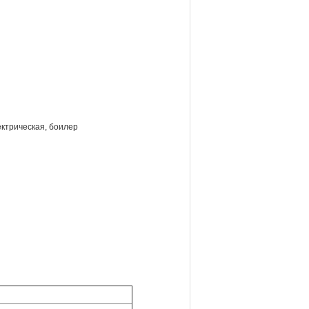
ектрическая, боилер