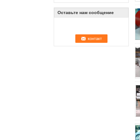
Оставьте нам сообщение