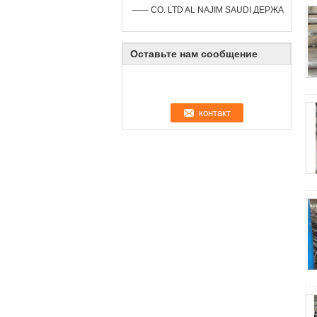
—— CO. LTD AL NAJIM SAUDI ДЕРЖА
Оставьте нам сообщение