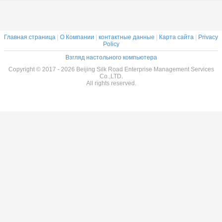
Главная страница
|
О Компании
|
контактные данные
|
Карта сайта
|
Privacy
Policy
Взгляд настольного компьютера
Copyright © 2017 - 2026 Beijing Silk Road Enterprise Management Services
Co.,LTD.
All rights reserved.