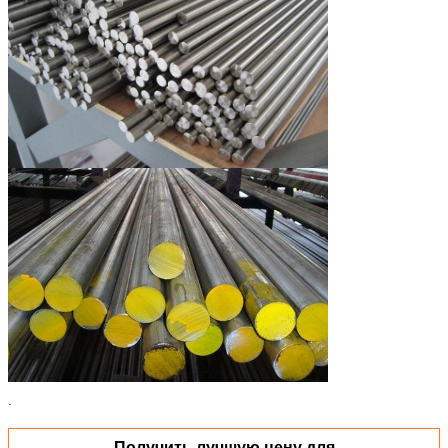
.
Получить лучшую цену для