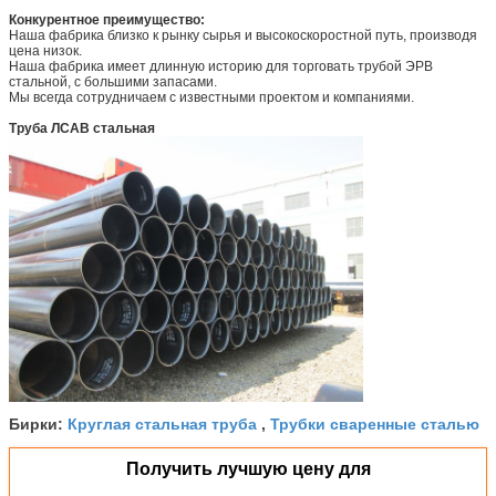
Конкурентное преимущество:
Наша фабрика близко к рынку сырья и высокоскоростной путь, производя
цена низок.
Наша фабрика имеет длинную историю для торговать трубой ЭРВ
стальной, с большими запасами.
Мы всегда сотрудничаем с известными проектом и компаниями.
Труба ЛСАВ стальная
Круглая стальная труба
Трубки сваренные сталью
Бирки:
,
Получить лучшую цену для