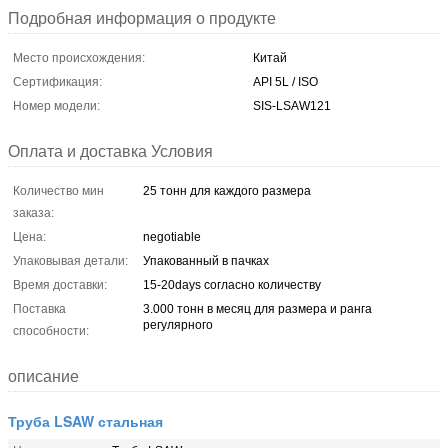
Подробная информация о продукте
Место происхождения:
Китай
Сертификация:
API 5L / ISO
Номер модели:
SIS-LSAW121
Оплата и доставка Условия
Количество мин
25 тонн для каждого размера
заказа:
Цена:
negotiable
Упаковывая детали:
Упакованный в пачках
Время доставки:
15-20days согласно количеству
Поставка
3.000 тонн в месяц для размера и ранга
регулярного
способности:
описание
Труба LSAW стальная