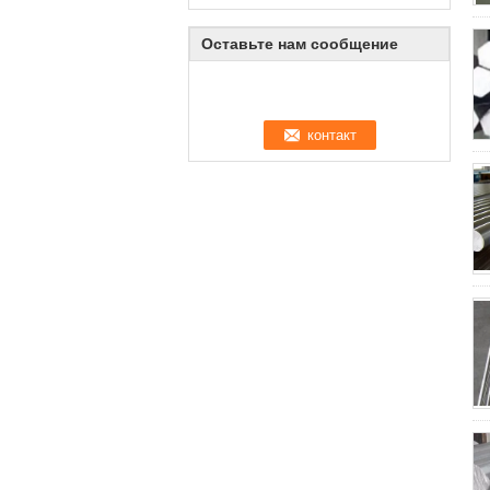
Оставьте нам сообщение