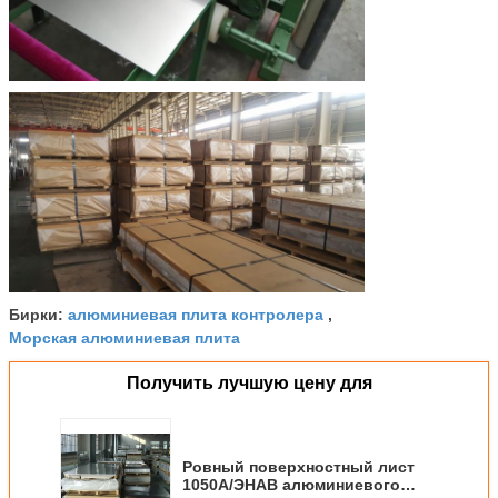
алюминиевая плита контролера
Бирки:
,
Морская алюминиевая плита
Получить лучшую цену для
Ровный поверхностный лист
1050А/ЭНАВ алюминиевого