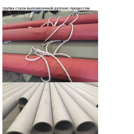
трубка стали выплавленной дуплекс-процессом