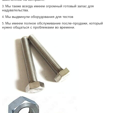
Мы также всегда имеем огромный готовый запас для
3.
надувательства.
Мы выдвинули оборудования для тестов
4.
Мы имеем полное обслуживание после-продажи, который
5.
нужно общаться с проблемами во времени.