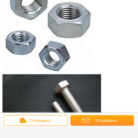
Отправить
Отправить
сообщение
запрос