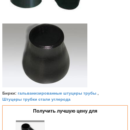
гальванизированные штуцеры трубы
Бирки:
,
Штуцеры трубки стали углерода
Получить лучшую цену для