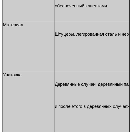
обеспеченный клиентами.
Материал
Штуцеры, легированная сталь и нерж
Упаковка
Деревянные случаи, деревянный палл
и после этого в деревянных случаях