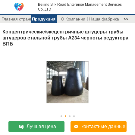
Beijing Silk Road Enterprise Management Services
Co.,LTD
Главная страница
Продукция
О Компании
Наша фабрика
>>
Концентрические/эксцентричные штуцеры трубы
штуцеров стальной трубы А234 черноты редуктора
ВПБ
Лучшая цена
контактные данные