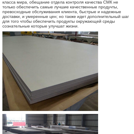
класса мира, обещание отдела контроля качества СМК не
только обеспечить самые лучшие качественные продучты,
превосходные обслуживания клиента, быстрые и надежные
доставки, и умеренные цен; но также идет дополнительный шаг
для того чтобы обеспечить продукты окружающей среды
сознательные которые улучшат жизни.