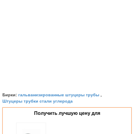
гальванизированные штуцеры трубы
Бирки:
,
Штуцеры трубки стали углерода
Получить лучшую цену для