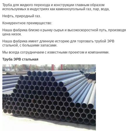
Труба для жидкого перехода и конструкции главным образом
используемых в индустриях как каменноугольный газ, пар, вода,
Нефть, природный газ.
Конкурентное преимущество:
Наша фабрика близко к рынку сырья и высокоскоростной путь, производя
цена низок.
Наша фабрика имеет длинную историю для торговать трубой ЭРВ
стальной, с большими запасами.
Мы всегда сотрудничаем с известными проектом и компаниями.
Труба ЭРВ стальная